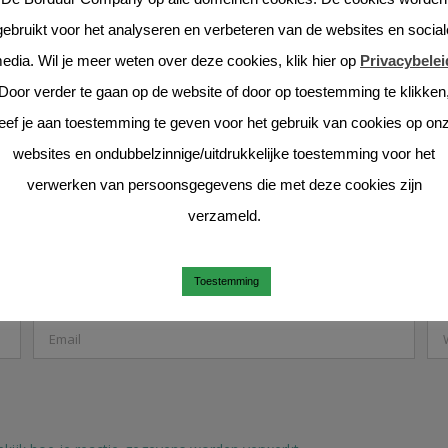
gebruikt voor het analyseren en verbeteren van de websites en social
edia. Wil je meer weten over deze cookies, klik hier op
Privacybelei
Door verder te gaan op de website of door op toestemming te klikken
eef je aan toestemming te geven voor het gebruik van cookies op on
websites en ondubbelzinnige/uitdrukkelijke toestemming voor het
verwerken van persoonsgegevens die met deze cookies zijn
verzameld.
Toestemming