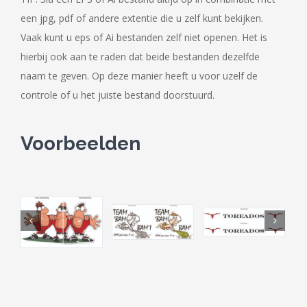
een jpg, pdf of andere extentie die u zelf kunt bekijken.
Vaak kunt u eps of Ai bestanden zelf niet openen. Het is
hierbij ook aan te raden dat beide bestanden dezelfde
naam te geven. Op deze manier heeft u voor uzelf de
controle of u het juiste bestand doorstuurd.
Voorbeelden