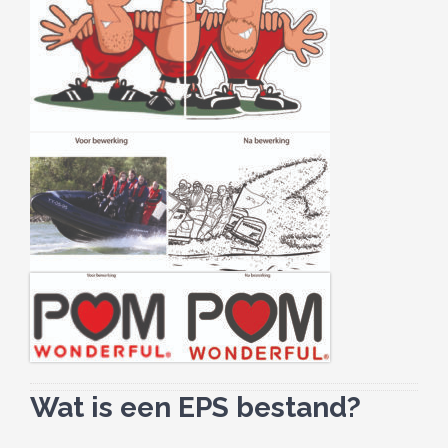
Wat is een EPS bestand?