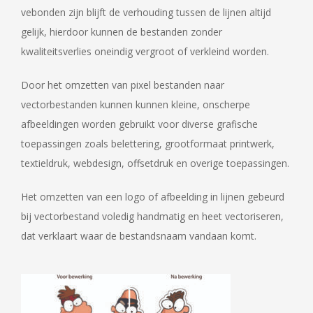
vebonden zijn blijft de verhouding tussen de lijnen altijd
gelijk, hierdoor kunnen de bestanden zonder
kwaliteitsverlies oneindig vergroot of verkleind worden.
Door het omzetten van pixel bestanden naar
vectorbestanden kunnen kunnen kleine, onscherpe
afbeeldingen worden gebruikt voor diverse grafische
toepassingen zoals belettering, grootformaat printwerk,
textieldruk, webdesign, offsetdruk en overige toepassingen.
Het omzetten van een logo of afbeelding in lijnen gebeurd
bij vectorbestand voledig handmatig en heet vectoriseren,
dat verklaart waar de bestandsnaam vandaan komt.