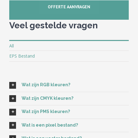
OFFERTE AANVRAGEN
Veel gestelde vragen
All
EPS Bestand
Wat zijn RGB kleuren?
Wat zijn CMYK kleuren?
Wat zijn PMS kleuren?
Wat is een pixel bestand?